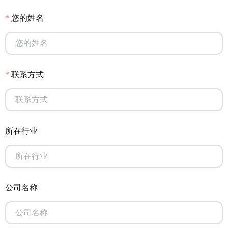
您的姓名
联系方式
所在行业
公司名称