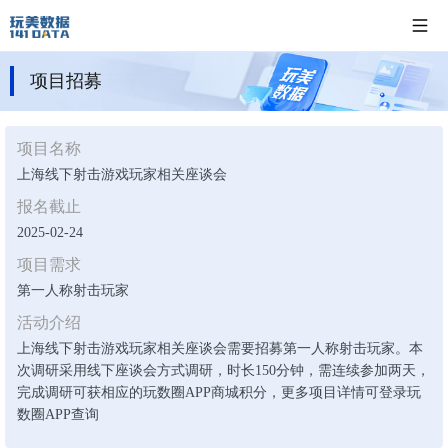
项目招募
项目名称
上海线下射击游戏玩家相关座谈会
报名截止
2025-02-24
项目需求
第一人称射击玩家
活动介绍
上海线下射击游戏玩家相关座谈会需要招募第一人称射击玩家。本
次调研采用线下座谈会方式调研，时长150分钟，需连续参加两天，
完成调研可获相应的玩数圈APP商城积分，更多项目详情可登录玩
数圈APP查询