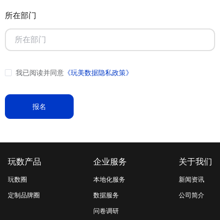
所在部门
我已阅读并同意
《玩美数据隐私政策》
报名
玩数产品
企业服务
关于我们
玩数圈
本地化服务
新闻资讯
定制品牌圈
数据服务
公司简介
问卷调研