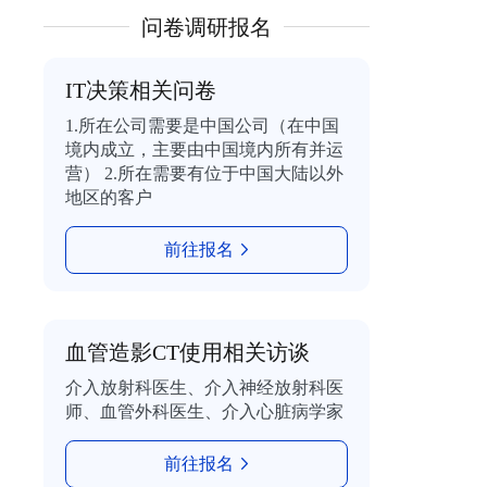
问卷调研报名
IT决策相关问卷
1.所在公司需要是中国公司（在中国
境内成立，主要由中国境内所有并运
营） 2.所在需要有位于中国大陆以外
地区的客户
前往报名
血管造影CT使用相关访谈
介入放射科医生、介入神经放射科医
师、血管外科医生、介入心脏病学家
前往报名