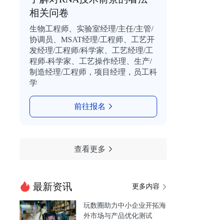
相关问卷
生物工程师、实验室经理/主任/主管/
协调员、MSAT经理/工程师、工艺开
发经理/工程师/科学家、工艺经理/工
程师-科学家、工艺操作经理、生产/
制造经理/工程师，项目经理，员工科
学
前往报名
查看更多
最新资讯
更多内容
玩数圈助力中小企业开拓海
外市场与产品优化测试