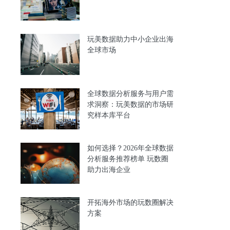
玩美数据助力中小企业出海
全球市场
全球数据分析服务与用户需
求洞察：玩美数据的市场研
究样本库平台
如何选择？2026年全球数据
分析服务推荐榜单 玩数圈
助力出海企业
开拓海外市场的玩数圈解决
方案