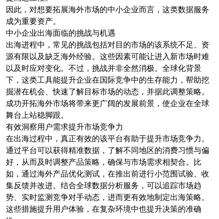
因此，对想要拓展海外市场的中小企业而言，这类数据服务
成为重要资产。
中小企业出海面临的挑战与机遇
出海进程中，常见的挑战包括对目的市场的该系统不足、资
源有限以及缺乏海外经验。这些因素可能让进入新市场时难
以及时应对变化。不过，挑战并非全然消极。全球化背景
下，这类工具能提升企业在国际竞争中的生存能力，帮助挖
掘潜在机会、快速了解目标市场的动态，并据此调整策略。
成功开拓海外市场将带来更广阔的发展前景，使企业在全球
舞台上站稳脚跟。
有效洞察用户需求提升市场竞争力
在出海过程中，真正有效的该平台有助于提升市场竞争力。
通过平台可以获得精准数据，了解不同地区的消费习惯与偏
好，从而及时调整产品策略，确保与市场需求相契合。比
如，通过海外产品优化测试，在推出前进行小范围试验、收
集反馈并改进。结合全球数据分析服务，可以追踪市场趋
势、实时监测竞争对手动态，进而更有效地制定出海策略。
这些措施提升用户体验，在复杂环境中也提升决策的准确