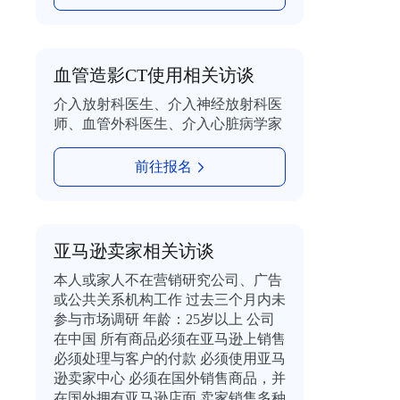
血管造影CT使用相关访谈
介入放射科医生、介入神经放射科医
师、血管外科医生、介入心脏病学家
前往报名
亚马逊卖家相关访谈
本人或家人不在营销研究公司、广告
或公共关系机构工作 过去三个月内未
参与市场调研 年龄：25岁以上 公司
在中国 所有商品必须在亚马逊上销售
必须处理与客户的付款 必须使用亚马
逊卖家中心 必须在国外销售商品，并
在国外拥有亚马逊店面 卖家销售多种