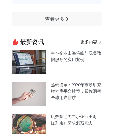
查看更多
最新资讯
更多内容
中小企业出海策略与玩美数
据服务的实用案例
热销榜单：2026年市场研究
样本库平台推荐，帮你洞察
全球用户需求
玩数圈助力中小企业出海，
提升用户需求洞察能力