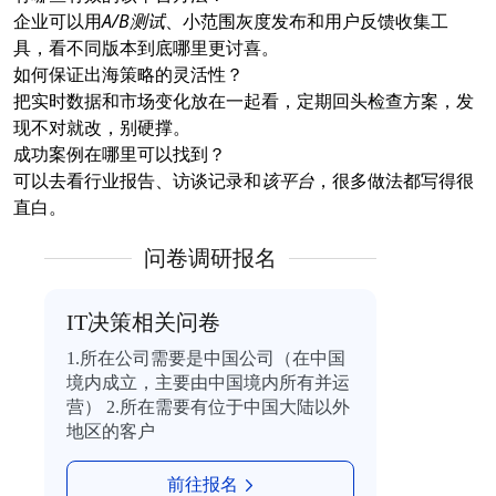
企业可以用
A/B测试
、小范围灰度发布和用户反馈收集工
具，看不同版本到底哪里更讨喜。
如何保证出海策略的灵活性？
把实时数据和市场变化放在一起看，定期回头检查方案，发
现不对就改，别硬撑。
成功案例在哪里可以找到？
可以去看行业报告、访谈记录和
该平台
，很多做法都写得很
直白。
问卷调研报名
IT决策相关问卷
1.所在公司需要是中国公司（在中国
境内成立，主要由中国境内所有并运
营） 2.所在需要有位于中国大陆以外
地区的客户
前往报名