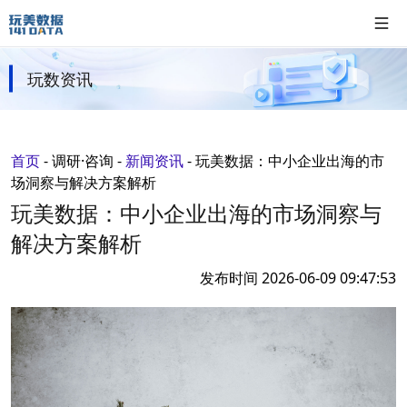
玩数资讯
首页
-
调研·咨询
-
新闻资讯
-
玩美数据：中小企业出海的市
场洞察与解决方案解析
玩美数据：中小企业出海的市场洞察与
解决方案解析
发布时间 2026-06-09 09:47:53