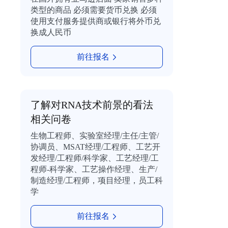
类型的商品 必须需要货币兑换 必须
使用支付服务提供商或银行将外币兑
换成人民币
前往报名
了解对RNA技术前景的看法
相关问卷
生物工程师、实验室经理/主任/主管/
协调员、MSAT经理/工程师、工艺开
发经理/工程师/科学家、工艺经理/工
程师-科学家、工艺操作经理、生产/
制造经理/工程师，项目经理，员工科
学
前往报名