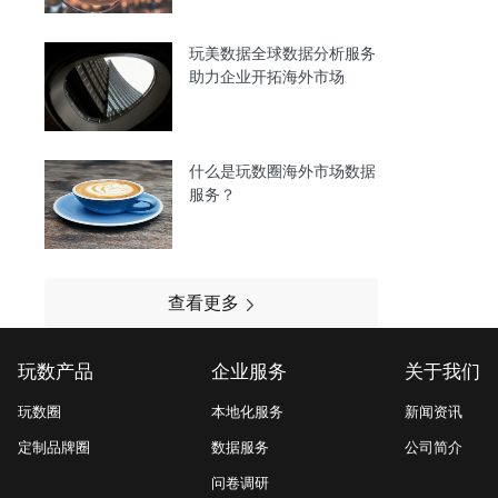
玩美数据全球数据分析服务
助力企业开拓海外市场
什么是玩数圈海外市场数据
服务？
查看更多
玩数产品
企业服务
关于我们
玩数圈
本地化服务
新闻资讯
定制品牌圈
数据服务
公司简介
问卷调研